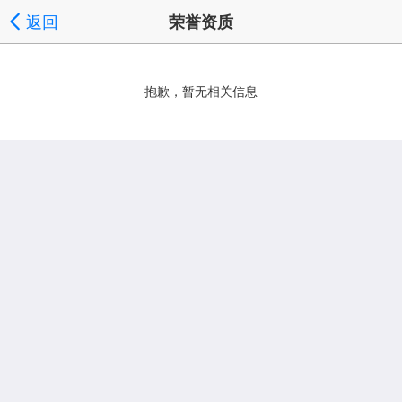
返回
荣誉资质
抱歉，暂无相关信息